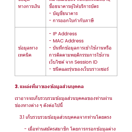
ทางการเงิน
ชื่อธนาคารผู้ให้บริการบัตร
- บัญชีธนาคาร
- การออกใบกำกับภาษี
- IP Address
- MAC Address
ข้อมูลทาง
- บันทึกข้อมูลการเข้าใช้งานหรือ
เทคนิค
การติดตามพฤติกรรมการใช้งาน
เว็บไซต์ จาก Session ID
- ชนิดและรุ่นของเว็บบราวเซอร์
3. แหล่งที่มาของข้อมูลส่วนบุคคล
เราอาจจะเก็บรวบรวมข้อมูลส่วนบุคคลของท่านผ่าน
ช่องทางต่าง ๆ ดังต่อไปนี้
3.1 เก็บรวบรวมข้อมูลส่วนบุคคลจากท่านโดยตรง
- เมื่อท่านสมัครสมาชิก โดยการกรอกข้อมูลต่าง