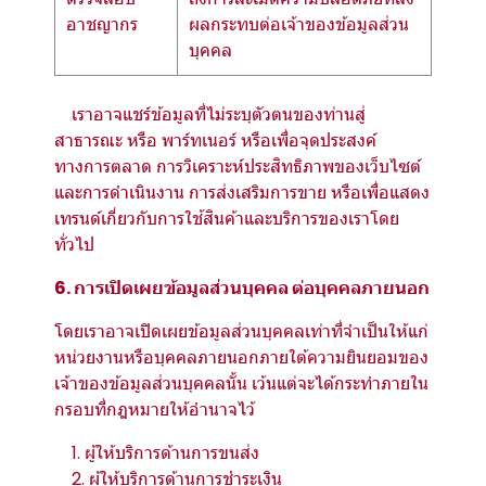
อาชญากร
ผลกระทบต่อเจ้าของข้อมูลส่วน
บุคคล
เราอาจแชร์ข้อมูลที่ไม่ระบุตัวตนของท่านสู่
สาธารณะ หรือ พาร์ทเนอร์ หรือเพื่อจุดประสงค์
ทางการตลาด การวิเคราะห์ประสิทธิภาพของเว็บไซต์
และการดำเนินงาน การส่งเสริมการขาย หรือเพื่อแสดง
เทรนด์เกี่ยวกับการใช้สินค้าและบริการของเราโดย
ทั่วไป
6. การเปิดเผยข้อมูลส่วนบุคคล ต่อบุคคลภายนอก
โดยเราอาจเปิดเผยข้อมูลส่วนบุคคลเท่าที่จำเป็นให้แก่
หน่วยงานหรือบุคคลภายนอกภายใต้ความยินยอมของ
เจ้าของข้อมูลส่วนบุคคลนั้น เว้นแต่จะได้กระทำภายใน
กรอบที่กฎหมายให้อำนาจไว้
1. ผู้ให้บริการด้านการขนส่ง
2. ผู้ให้บริการด้านการชำระเงิน