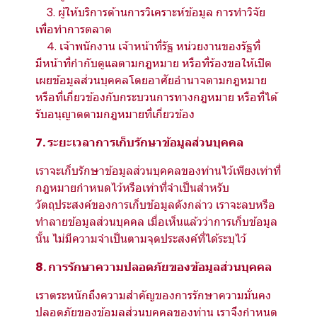
3. ผู้ให้บริการด้านการวิเคราะห์ข้อมูล การทำวิจัย
เพื่อทำการตลาด
4. เจ้าพนักงาน เจ้าหน้าที่รัฐ หน่วยงานของรัฐที่
มีหน้าที่กำกับดูแลตามกฎหมาย หรือที่ร้องขอให้เปิด
เผยข้อมูลส่วนบุคคลโดยอาศัยอำนาจตามกฎหมาย
หรือที่เกี่ยวข้องกับกระบวนการทางกฎหมาย หรือที่ได้
รับอนุญาตตามกฎหมายที่เกี่ยวข้อง
7. ระยะเวลาการเก็บรักษาข้อมูลส่วนบุคคล
เราจะเก็บรักษาข้อมูลส่วนบุคคลของท่านไว้เพียงเท่าที่
กฎหมายกำหนดไว้หรือเท่าที่จำเป็นสำหรับ
วัตถุประสงค์ของการเก็บข้อมูลดังกล่าว เราจะลบหรือ
ทำลายข้อมูลส่วนบุคคล เมื่อเห็นแล้วว่าการเก็บข้อมูล
นั้น ไม่มีความจำเป็นตามจุดประสงค์ที่ได้ระบุไว้
8. การรักษาความปลอดภัยของข้อมูลส่วนบุคคล
เราตระหนักถึงความสำคัญของการรักษาความมั่นคง
ปลอดภัยของข้อมูลส่วนบุคคลของท่าน เราจึงกำหนด