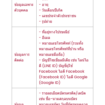
ข้อมูลเฉพาะ
- อายุ
ตัวบุคคล
- วันเดือนปีเกิด
- เลขประจำตัวประชาชน
- รูปถ่าย
- ที่อยู่ทางไปรษณีย์
- อีเมล
- หมายเลขโทรศัพท์ (รวมทั้ง
หมายเลขโทรศัพท์ที่บ้าน หรือ
ข้อมูลการ
หมายเลขมือถือ)
ติดต่อ
- บัญชีโซเชียลมีเดีย เช่น ไลน์ไอ
ดี (LINE ID) บัญชีผู้ใช้
Facebook ไอดี Facebook
(Facebook ID) ไอดี Google
(Google ID)
- รายละเอียดบัตรเครดิต/เดบิต
เช่น ชื่อ-นามสกุลบนบัตร
ข้อมูล
หมายเลขบัตร วันที่บัตรหมดอายุ