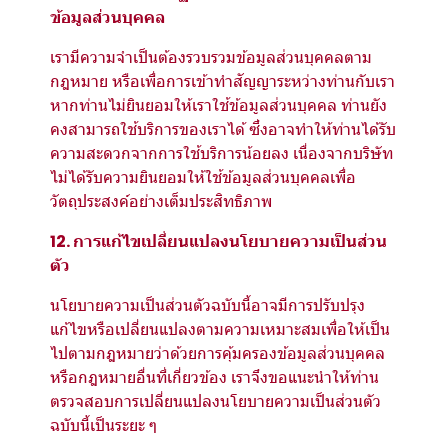
ข้อมูลส่วนบุคคล
เรามีความจำเป็นต้องรวบรวมข้อมูลส่วนบุคคลตาม
กฎหมาย หรือเพื่อการเข้าทำสัญญาระหว่างท่านกับเรา
หากท่านไม่ยินยอมให้เราใช้ข้อมูลส่วนบุคคล ท่านยัง
คงสามารถใช้บริการของเราได้ ซึ่งอาจทำให้ท่านได้รับ
ความสะดวกจากการใช้บริการน้อยลง เนื่องจากบริษัท
ไม่ได้รับความยินยอมให้ใช้ข้อมูลส่วนบุคคลเพื่อ
วัตถุประสงค์อย่างเต็มประสิทธิภาพ
12. การแก้ไขเปลี่ยนแปลงนโยบายความเป็นส่วน
ตัว
นโยบายความเป็นส่วนตัวฉบับนี้อาจมีการปรับปรุง
แก้ไขหรือเปลี่ยนแปลงตามความเหมาะสมเพื่อให้เป็น
ไปตามกฎหมายว่าด้วยการคุ้มครองข้อมูลส่วนบุคคล
หรือกฎหมายอื่นที่เกี่ยวข้อง เราจึงขอแนะนำให้ท่าน
ตรวจสอบการเปลี่ยนแปลงนโยบายความเป็นส่วนตัว
ฉบับนี้เป็นระยะ ๆ