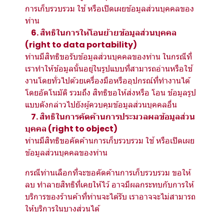
การเก็บรวบรวม ใช้ หรือเปิดเผยข้อมูลส่วนบุคคลของ
ท่าน
6. สิทธิในการให้โอนย้ายข้อมูลส่วนบุคคล
(right to data portability)
ท่านมีสิทธิขอรับข้อมูลส่วนบุคคลของท่าน ในกรณีที่
เราทำให้ข้อมูลนั้นอยู่ในรูปแบบที่สามารถอ่านหรือใช้
งานโดยทั่วไปด้วยเครื่องมือหรืออุปกรณ์ที่ทำงานได้
โดยอัตโนมัติ รวมถึง สิทธิขอให้ส่งหรือ โอน ข้อมูลรูป
แบบดังกล่าวไปยังผู้ควบคุมข้อมูลส่วนบุคคลอื่น
7. สิทธิในการคัดค้านการประมวลผลข้อมูลส่วน
บุคคล (right to object)
ท่านมีสิทธิขอคัดค้านการเก็บรวบรวม ใช้ หรือเปิดเผย
ข้อมูลส่วนบุคคลของท่าน
กรณีท่านเลือกที่จะขอคัดค้านการเก็บรวบรวม ขอให้
ลบ ทำลายสิทธิที่เคยให้ไว้ อาจมีผลกระทบกับการให้
บริการของร้านค้าที่ท่านจะได้รับ เราอาจจะไม่สามารถ
ให้บริการในบางส่วนได้