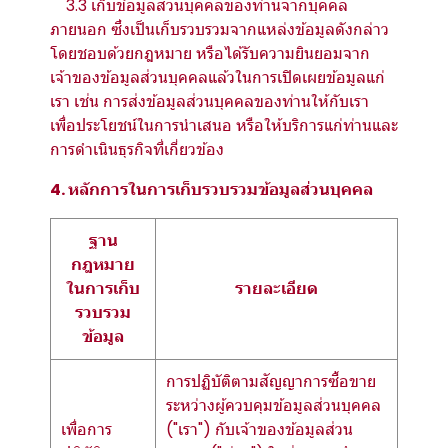
3.3 เก็บข้อมูลส่วนบุคคลของท่านจากบุคคล
ภายนอก ซึ่งเป็นเก็บรวบรวมจากแหล่งข้อมูลดังกล่าว
โดยชอบด้วยกฎหมาย หรือได้รับความยินยอมจาก
เจ้าของข้อมูลส่วนบุคคลแล้วในการเปิดเผยข้อมูลแก่
เรา เช่น การส่งข้อมูลส่วนบุคคลของท่านให้กับเรา
เพื่อประโยชน์ในการนำเสนอ หรือให้บริการแก่ท่านและ
การดำเนินธุรกิจที่เกี่ยวข้อง
4. หลักการในการเก็บรวบรวมข้อมูลส่วนบุคคล
ฐาน
กฎหมาย
ในการเก็บ
รายละเอียด
รวบรวม
ข้อมูล
การปฏิบัติตามสัญญาการซื้อขาย
ระหว่างผู้ควบคุมข้อมูลส่วนบุคคล
เพื่อการ
("เรา") กับเจ้าของข้อมูลส่วน