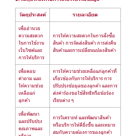
วัตถุประสงค์
รายละเอียด
เพื่ออำนวย
ความสะดวก
การให้ความสะดวกในการสั่งซื้อ
ในการใช้งาน
สินค้า การจัดส่งสินค้า การส่งคืน
เว็บไซต์และ
สินค้าและการเปลี่ยนแปลงสินค้า
การให้บริการ
เพื่อตอบ
การให้ความช่วยเหลือแก่ลูกค้าที่
คำถาม และ
เกี่ยวข้องกับการให้บริการ การ
ให้ความช่วย
ปรับปรุงข้อมูลของลูกค้า และการ
เหลือแก่
ส่งคำร้องขอใช้สิทธิหรือข้อร้อง
ลูกค้า
เรียนต่าง ๆ
เพื่อพัฒนา
การวิเคราะห์ และพัฒนาสินค้า
และปรับปรุง
หรือบริการให้ดียิ่งขึ้น และเหมาะ
คุณภาพและ
สมกับความต้องการของลูกค้า
บริการ