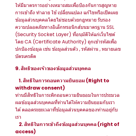
ให้มีมาตรการอย่างเหมาะสมเพื่อป้องกันการสูญหาย
การเข้าถึง ทำลาย ใช้ เปลี่ยนแปลง แก้ไขหรือเปิดเผย
ข้อมูลส่วนบุคคลโดยไม่ชอบด้วยกฎหมาย รับรอง
ความปลอดภัยทางอิเล็กทรอนิกส์บนมาตรฐาน SSL
(Security Socket Layer) ที่อนุมัติให้แก่เว็บไซต์
โดย CA (Certificate Authority) ถูกเข้ารหัสเพื่อ
ปกป้องข้อมูล เช่น ข้อมูลส่วนตัว , รหัสผ่าน , หมายเลข
บัตรเครดิต
9. สิทธิของเจ้าของข้อมูลส่วนบุคคล
1. สิทธิในการถอนความยินยอม (Right to
withdraw consent)
ท่านมีสิทธิในการเพิกถอนความยินยอมในการประมวล
ผลข้อมูลส่วนบุคคลที่ท่านได้ให้ความยินยอมกับเรา
ได้ ตลอดระยะเวลาที่ข้อมูลส่วนบุคคลของท่านอยู่กับ
เรา
2. สิทธิในการเข้าถึงข้อมูลส่วนบุคคล (right of
access)