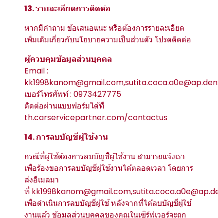
13. รายละเอียดการติดต่อ
หากมีคำถาม ข้อเสนอแนะ หรือต้องการรายละเอียด
เพิ่มเติมเกี่ยวกับนโยบายความเป็นส่วนตัว โปรดติดต่อ
ผู้ควบคุมข้อมูลส่วนบุคคล
Email :
kk1998kanom@gmail.com,sutita.coca.a0e@ap.de
เบอร์โทรศัพท์ : 0973427775
ติดต่อผ่านแบบฟอร์มได้ที่
th.carservicepartner.com/contactus
14. การลบบัญชีผู้ใช้งาน
กรณีที่ผู้ใช้ต้องการลบบัญชีผู้ใช้งาน สามารถแจ้งเรา
เพื่อร้องขอการลบบัญชีผู้ใช้งานได้ตลอดเวลา โดยการ
ส่งอีเมลมา
ที่ kk1998kanom@gmail.com,sutita.coca.a0e@ap.
เพื่อดำเนินการลบบัญชีผู้ใช้ หลังจากที่ได้ลบบัญชีผู้ใช้
งานแล้ว ข้อมูลส่วนบุคคลของคุณในเซิร์ฟเวอร์จะถูก