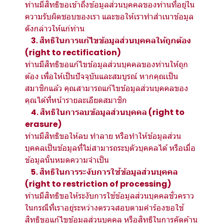
ท่านมีสิทธิขอเข้าถึงข้อมูลส่วนบุคคลของท่านที่อยู่ใน
ความรับผิดชอบของเรา และขอให้เราทำสำเนาข้อมูล
ดังกล่าวให้แก่ท่าน
3. สิทธิในการแก้ไขข้อมูลส่วนบุคคลให้ถูกต้อง
(right to rectification)
ท่านมีสิทธิขอแก้ไขข้อมูลส่วนบุคคลของท่านให้ถูก
ต้อง เพื่อให้เป็นปัจจุบันและสมบูรณ์ หากคุณเป็น
สมาชิกแล้ว คุณสามารถแก้ไขข้อมูลส่วนบุคคลของ
คุณได้ที่หน้ารายละเอียดสมาชิก
4. สิทธิในการลบข้อมูลส่วนบุคคล (right to
erasure)
ท่านมีสิทธิขอให้ลบ ทำลาย หรือทำให้ข้อมูลส่วน
บุคคลเป็นข้อมูลที่ไม่สามารถระบุตัวบุคคลได้ หรือเมื่อ
ข้อมูลนั้นหมดความจำเป็น
5. สิทธิในการระงับการใช้ข้อมูลส่วนบุคคล
(right to restriction of processing)
ท่านมีสิทธิขอให้ระงับการใช้ข้อมูลส่วนบุคคลชั่วคราว
ในกรณีที่เราอยู่ระหว่างตรวจสอบตามคำร้องขอใช้
สิทธิขอแก้ไขข้อมูลส่วนบุคคล หรือสิทธิในการคัดค้าน