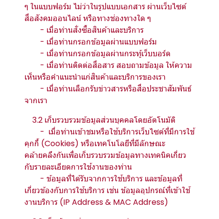
ๆ ในแบบฟอร์ม ไม่ว่าในรูปแบบเอกสาร ผ่านเว็บไซต์
สื่อสังคมออนไลน์ หรือทางช่องทางใด ๆ
- เมื่อท่านสั่งซื้อสินค้าและบริการ
- เมื่อท่านกรอกข้อมูลผ่านแบบฟอร์ม
- เมื่อท่านกรอกข้อมูลผ่านกระทู้เว็บบอร์ด
- เมื่อท่านติดต่อสื่อสาร สอบถามข้อมูล ให้ความ
เห็นหรือคำแนะนำแก่สินค้าและบริการของเรา
- เมื่อท่านเลือกรับข่าวสารหรือสื่อประชาสัมพันธ์
จากเรา
3.2 เก็บรวบรวมข้อมูลส่วนบุคคลโดยอัตโนมัติ
- เมื่อท่านเข้าชมหรือใช้บริการเว็บไซต์ที่มีการใช้
คุกกี้ (Cookies) หรือเทคโนโลยีที่มีลักษณะ
คล้ายคลึงกันเพื่อเก็บรวบรวมข้อมูลทางเทคนิคเกี่ยว
กับรายละเอียดการใช้งานของท่าน
- ข้อมูลที่ได้รับจากการใช้บริการ และข้อมูลที่
เกี่ยวข้องกับการใช้บริการ เช่น ข้อมูลอุปกรณ์ที่เข้าใช้
งานบริการ (IP Address & MAC Address)