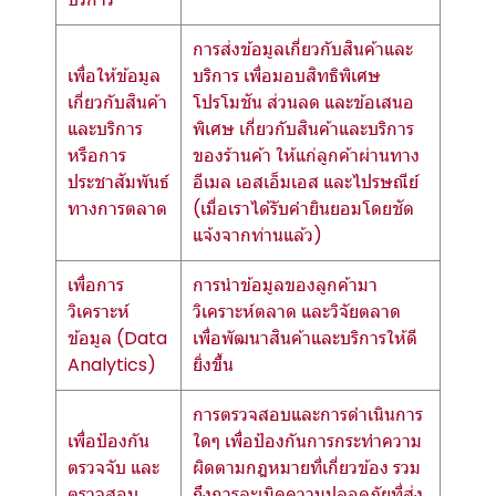
การส่งข้อมูลเกี่ยวกับสินค้าและ
เพื่อให้ข้อมูล
บริการ เพื่อมอบสิทธิพิเศษ
เกี่ยวกับสินค้า
โปรโมชัน ส่วนลด และข้อเสนอ
และบริการ
พิเศษ เกี่ยวกับสินค้าและบริการ
หรือการ
ของร้านค้า ให้แก่ลูกค้าผ่านทาง
ประชาสัมพันธ์
อีเมล เอสเอ็มเอส และไปรษณีย์
ทางการตลาด
(เมื่อเราได้รับคำยินยอมโดยชัด
แจ้งจากท่านแล้ว)
เพื่อการ
การนำข้อมูลของลูกค้ามา
วิเคราะห์
วิเคราะห์ตลาด และวิจัยตลาด
ข้อมูล (Data
เพื่อพัฒนาสินค้าและบริการให้ดี
Analytics)
ยิ่งขึ้น
การตรวจสอบและการดำเนินการ
เพื่อป้องกัน
ใดๆ เพื่อป้องกันการกระทำความ
ตรวจจับ และ
ผิดตามกฎหมายที่เกี่ยวข้อง รวม
ตรวจสอบ
ถึงการละเมิดความปลอดภัยที่ส่ง