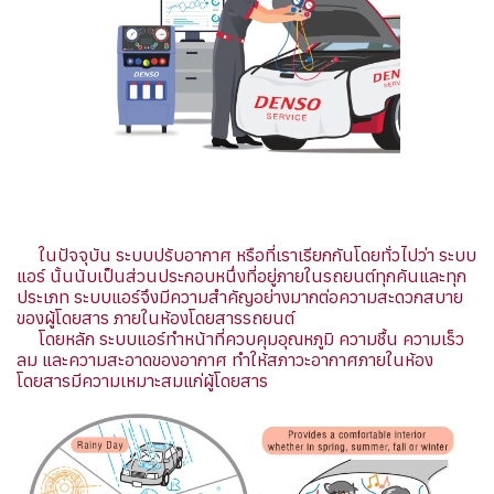
ในปัจจุบัน ระบบปรับอากาศ หรือที่เราเรียกกันโดยทั่วไปว่า ระบบ
แอร์ นั้นนับเป็นส่วนประกอบหนึ่งที่อยู่ภายในรถยนต์ทุกคันและทุก
ประเภท ระบบแอร์จึงมีความสำคัญอย่างมากต่อความสะดวกสบาย
ของผู้โดยสาร ภายในห้องโดยสารรถยนต์
โดยหลัก ระบบแอร์ทำหน้าที่ควบคุมอุณหภูมิ ความชื้น ความเร็ว
ลม และความสะอาดของอากาศ ทำให้สภาวะอากาศภายในห้อง
โดยสารมีความเหมาะสมแก่ผู้โดยสาร