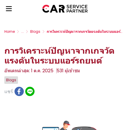
Home
...
Blogs
การวิเคราะห์ปัญหาจากเกจวัดแรงดันในระบบแอร์รถยนต์
การวิเคราะห์ปัญหาจากเกจวัด
แรงดันในระบบแอร์รถยนต์
อัพเดทล่าสุด: 1 ต.ค. 2025
531 ผู้เข้าชม
Blogs
แชร์