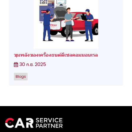
ขุมพลังของเครื่องยนต์ดีเซลคอมมอนเรล
30 ก.ย. 2025
Blogs