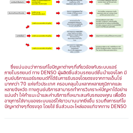
ซึ่งแน่นอนว่าการแก้ไขปัญหาต่างๆที่เกี่ยวข้องกับระบบแอร์
ภายในรถยนต์ ทาง DENSO ผู้ผลิตชิ้นส่วนรถยนต์ชั้นนำของโลก มี
ศูนย์บริการแอร์รถยนต์ที่ได้รับการรับรองโดยตรงจากทางเด็นโซ่
มากกว่า 70 แห่งทั่วประเทศ ครอบคลุมในหลากหลายภูมิภาคและ
หลายจังหวัด ทางศูนย์บริการสามารถทำการวิเคราะห์ปัญหาได้อย่าง
แม่นยำ ให้คำแนะนำและค่าบริการที่เหมาะสมกับรถของคุณ เพื่อยืด
อายุการใช้งานของระบบแอร์ให้ยาวนานมากยิ่งขึ้น รวมถึงการแก้ไข
ปัญหาต่างๆที่ตรงจุด โดยใช้ ชิ้นส่วนอะไหล่ของแท้จากทาง DENSO