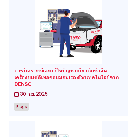
การวิเคราะห์และแก้ไขปัญหาเกี่ยวกับหัวฉีด
เครื่องยนต์ดีเซลคอมมอนเรล ด้วยเทคโนโลยีจาก
DENSO
30 ก.ย. 2025
Blogs