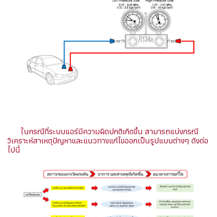
ในกรณีที่ระบบแอร์มีความผิดปกติเกิดขึ้น สามารถแบ่งกรณี
วิเคราะห์สาเหตุปัญหาและแนวทางแก้ไขออกเป็นรูปแบบต่างๆ ดังต่อ
ไปนี้