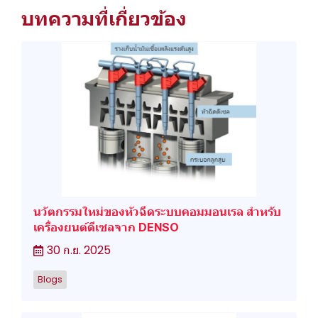
บทความที่เกี่ยวข้อง
นวัตกรรมใหม่ของหัวฉีดระบบคอมมอนเรล สำหรับ
เครื่องยนต์ดีเซลจาก DENSO
30 ก.ย. 2025
Blogs