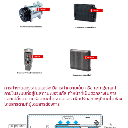
การทำงานของระบบแอร์จะมีสารทำความเย็น หรือ refrigerant
ภายในระบบที่อยู่ในสถานะของแก๊ส ทำหน้าที่เป็นตัวกลางในการ
แลกเปลี่ยนความร้อนภายในระบบแอร์ เพื่อปรับอุณหภูมิภายในห้อง
โดยสารตามที่ผู้โดยสารต้องการ